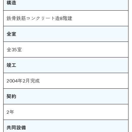
構造
鉄骨鉄筋コンクリート造8階建
全室
全35室
竣工
2004年2月完成
契約
2年
共同設備