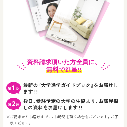
資料請求頂いた方全員に、
無料
で進呈!!
最新の『大学進学ガイドブック』をお届けし
ます !!
後日、受験予定の大学の生協より、お部屋探
しの資料をお届けします !!
※ご請求からお届けまでに、お時間を頂く場合もございます。ご了
承ください。