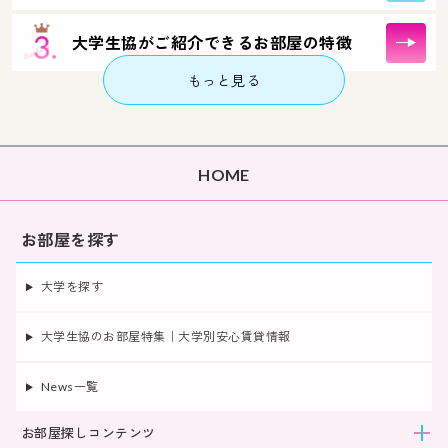
大学生協がご紹介できるお部屋の特徴
もっと見る
HOME
お部屋を探す
大学を探す
大学生協のお部屋特集｜大学別安心賃貸情報
News一覧
お部屋探しコンテンツ