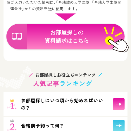
※ご入力いただいた情報は、「各地域の大学生協」「各地大学生協関
連会社」からの資料発送に使用します。
お部屋探しの
資料請求はこちら
お部屋探しお役立ちコンテンツ
人気記事
ランキング
お部屋探しはいつ頃から始めればいい
の？
合格前予約って何？