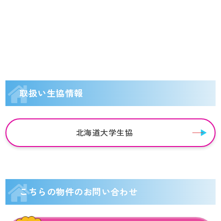
取扱い生協情報
北海道大学生協
こちらの物件のお問い合わせ