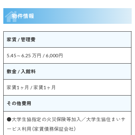
物件情報
家賃 / 管理費
5.45～6.25 万円 / 6,000円
敷金 / 入館料
家賃1ヶ月 / 家賃1ヶ月
その他費用
●大学生協指定の火災保険等加入／大学生協住まいサ
ービス利用（家賃債務保証会社）