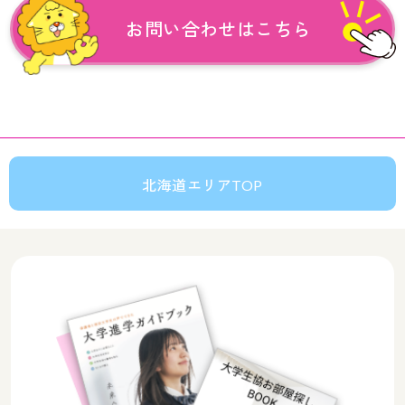
お問い合わせはこちら
北海道エリアTOP