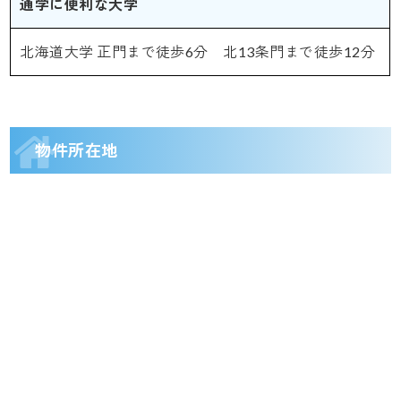
通学に便利な大学
北海道大学 正門まで徒歩6分 北13条門まで徒歩12分
物件所在地