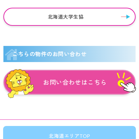
北海道大学生協
こちらの物件のお問い合わせ
お問い合わせはこちら
北海道エリアTOP