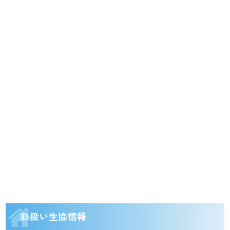
取扱い生協情報