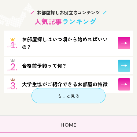
お部屋探しお役立ちコンテンツ
人気記事
ランキング
お部屋探しはいつ頃から始めればいい
の？
合格前予約って何？
大学生協がご紹介できるお部屋の特徴
もっと見る
HOME