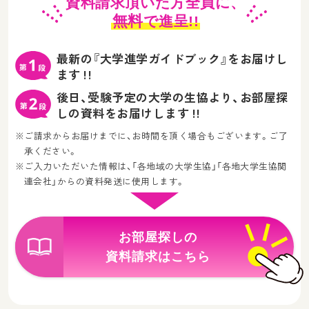
資料請求頂いた方全員に、
無料
で進呈!!
最新の『大学進学ガイドブック』をお届けし
ます !!
後日、受験予定の大学の生協より、お部屋探
しの資料をお届けします !!
※ご請求からお届けまでに、お時間を頂く場合もございます。ご了
承ください。
※ご入力いただいた情報は、「各地域の大学生協」「各地大学生協関
連会社」からの資料発送に使用します。
お部屋探しの
資料請求はこちら