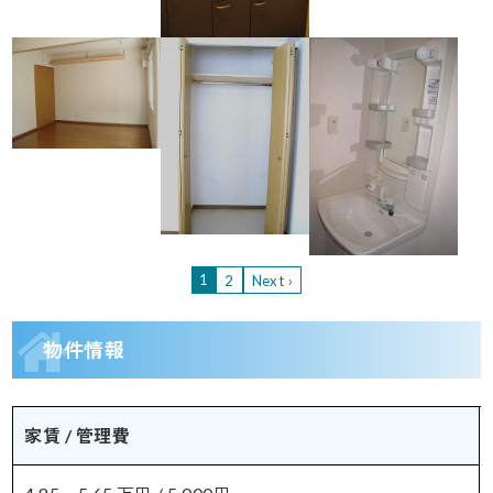
1
2
Next ›
物件情報
家賃 / 管理費