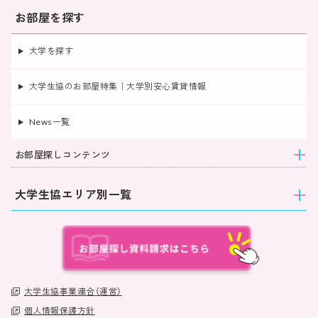
お部屋を探す
大学を探す
大学生協のお部屋特集｜大学別安心賃貸情報
News一覧
お部屋探しコンテンツ
大学生協エリア別一覧
大学生協事業連合（運営）
個人情報保護方針