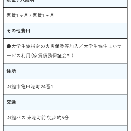
家賃1ヶ月 / 家賃1ヶ月
その他費用
●大学生協指定の火災保険等加入／大学生協住まいサ
ービス利用（家賃債務保証会社）
住所
函館市亀田港町24番1
交通
函館バス 東港町前 徒歩約5分