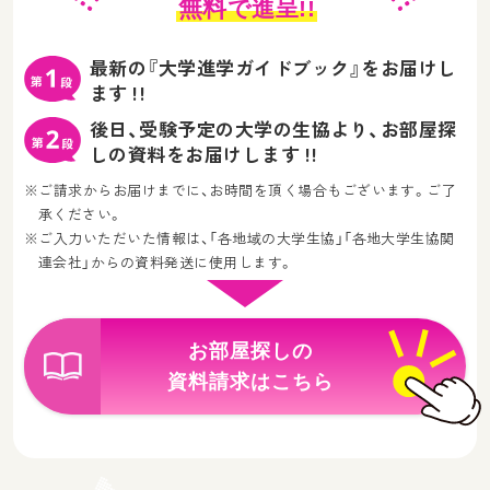
無料
で進呈!!
最新の『大学進学ガイドブック』をお届けし
ます !!
後日、受験予定の大学の生協より、お部屋探
しの資料をお届けします !!
※ご請求からお届けまでに、お時間を頂く場合もございます。ご了
承ください。
※ご入力いただいた情報は、「各地域の大学生協」「各地大学生協関
連会社」からの資料発送に使用します。
お部屋探しの
資料請求はこちら