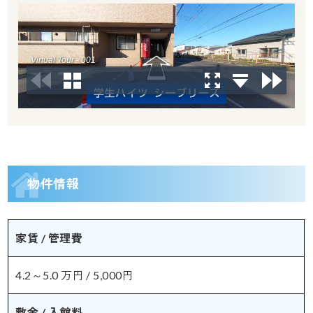
物件情報
家賃 / 管理費
4.2～5.0 万円 / 5,000円
敷金 / 入館料