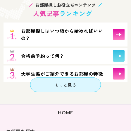
お部屋探しお役立ちコンテンツ
人気記事
ランキング
お部屋探しはいつ頃から始めればいい
の？
合格前予約って何？
大学生協がご紹介できるお部屋の特徴
もっと見る
HOME