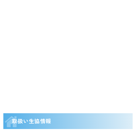
取扱い生協情報