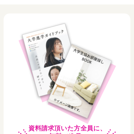
資料請求頂いた方全員に、