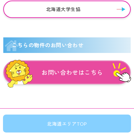
北海道大学生協
こちらの物件のお問い合わせ
お問い合わせはこちら
北海道エリアTOP