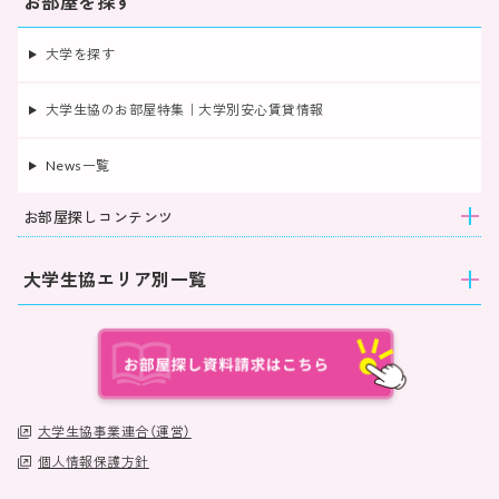
お部屋を探す
大学を探す
大学生協のお部屋特集｜大学別安心賃貸情報
News一覧
お部屋探しコンテンツ
大学生協エリア別一覧
大学生協事業連合（運営）
個人情報保護方針